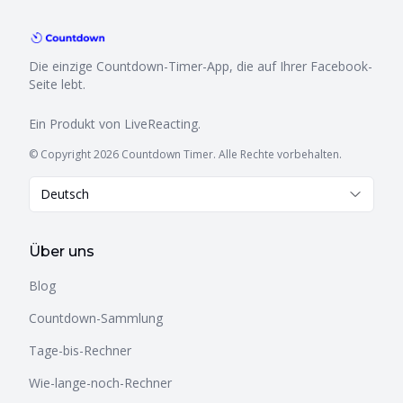
Die einzige Countdown-Timer-App, die auf Ihrer Facebook-
Seite lebt.
Ein Produkt von
LiveReacting
.
© Copyright 2026 Countdown Timer. Alle Rechte vorbehalten.
Deutsch
Über uns
Blog
Countdown-Sammlung
Tage-bis-Rechner
Wie-lange-noch-Rechner