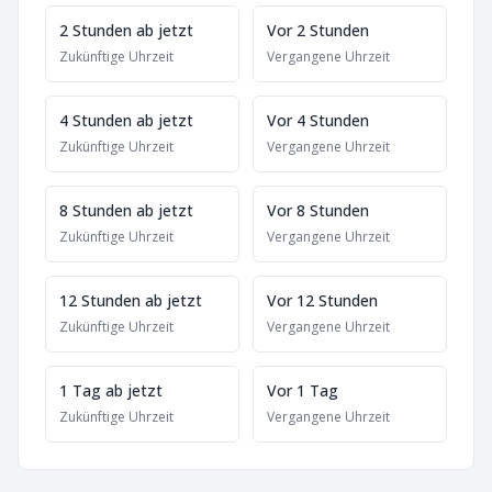
2 Stunden ab jetzt
Vor 2 Stunden
Zukünftige Uhrzeit
Vergangene Uhrzeit
4 Stunden ab jetzt
Vor 4 Stunden
Zukünftige Uhrzeit
Vergangene Uhrzeit
8 Stunden ab jetzt
Vor 8 Stunden
Zukünftige Uhrzeit
Vergangene Uhrzeit
12 Stunden ab jetzt
Vor 12 Stunden
Zukünftige Uhrzeit
Vergangene Uhrzeit
1 Tag ab jetzt
Vor 1 Tag
Zukünftige Uhrzeit
Vergangene Uhrzeit