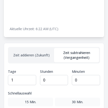
Aktuelle Uhrzeit: 6:22 AM (UTC)
Zeit subtrahieren
Zeit addieren (Zukunft)
(Vergangenheit)
Tage
Stunden
Minuten
Schnellauswahl
15 Min.
30 Min.