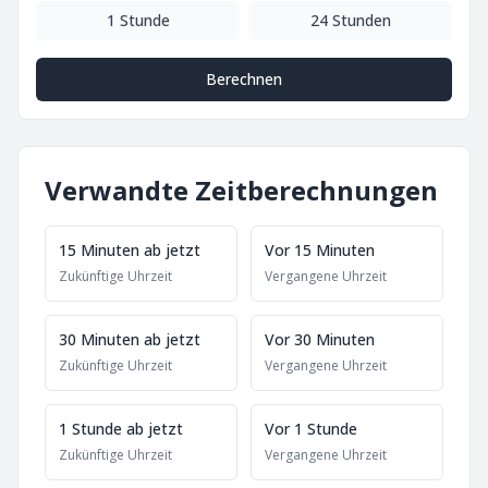
1 Stunde
24 Stunden
Berechnen
Verwandte Zeitberechnungen
15 Minuten ab jetzt
Vor 15 Minuten
Zukünftige Uhrzeit
Vergangene Uhrzeit
30 Minuten ab jetzt
Vor 30 Minuten
Zukünftige Uhrzeit
Vergangene Uhrzeit
1 Stunde ab jetzt
Vor 1 Stunde
Zukünftige Uhrzeit
Vergangene Uhrzeit