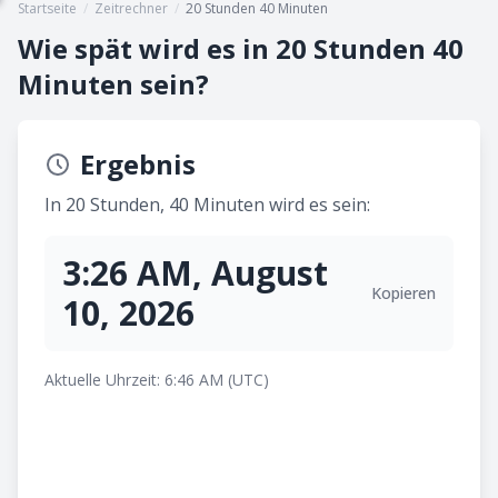
Startseite
/
Zeitrechner
/
20 Stunden 40 Minuten
Wie spät wird es in 20 Stunden 40
Minuten sein?
Ergebnis
In 20 Stunden, 40 Minuten wird es sein:
3:26 AM, August
Kopieren
10, 2026
Aktuelle Uhrzeit: 6:46 AM (UTC)