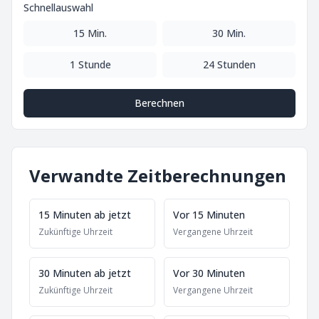
Schnellauswahl
15 Min.
30 Min.
1 Stunde
24 Stunden
Berechnen
Verwandte Zeitberechnungen
15 Minuten ab jetzt
Vor 15 Minuten
Zukünftige Uhrzeit
Vergangene Uhrzeit
30 Minuten ab jetzt
Vor 30 Minuten
Zukünftige Uhrzeit
Vergangene Uhrzeit