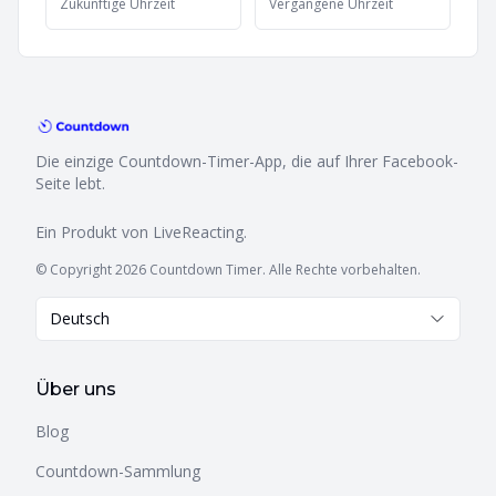
Zukünftige Uhrzeit
Vergangene Uhrzeit
Die einzige Countdown-Timer-App, die auf Ihrer Facebook-
Seite lebt.
Ein Produkt von
LiveReacting
.
© Copyright 2026 Countdown Timer. Alle Rechte vorbehalten.
Deutsch
Über uns
Blog
Countdown-Sammlung