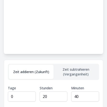
Zeit subtrahieren
Zeit addieren (Zukunft)
(Vergangenheit)
Tage
Stunden
Minuten