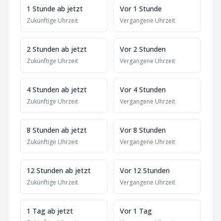
1 Stunde ab jetzt
Vor 1 Stunde
Zukünftige Uhrzeit
Vergangene Uhrzeit
2 Stunden ab jetzt
Vor 2 Stunden
Zukünftige Uhrzeit
Vergangene Uhrzeit
4 Stunden ab jetzt
Vor 4 Stunden
Zukünftige Uhrzeit
Vergangene Uhrzeit
8 Stunden ab jetzt
Vor 8 Stunden
Zukünftige Uhrzeit
Vergangene Uhrzeit
12 Stunden ab jetzt
Vor 12 Stunden
Zukünftige Uhrzeit
Vergangene Uhrzeit
1 Tag ab jetzt
Vor 1 Tag