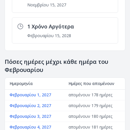
Νοεμβρίου 15, 2027
1 Χρόνο Αργότερα
Φεβρουαρίου 15, 2028
Πόσες ημέρες μέχρι κάθε ημέρα του
Φεβρουαρίου
Ημερομηνία
Ημέρες που απομένουν
Φεβρουαρίου 1, 2027
απομένουν 178 ημέρες
Φεβρουαρίου 2, 2027
απομένουν 179 ημέρες
Φεβρουαρίου 3, 2027
απομένουν 180 ημέρες
Φεβρουαρίου 4, 2027
απομένουν 181 ημέρες