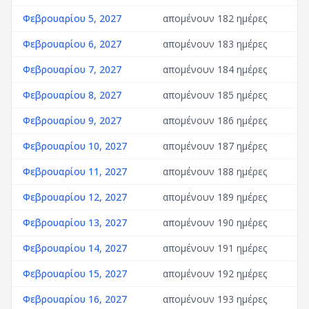
Φεβρουαρίου 5, 2027
απομένουν 182 ημέρες
Φεβρουαρίου 6, 2027
απομένουν 183 ημέρες
Φεβρουαρίου 7, 2027
απομένουν 184 ημέρες
Φεβρουαρίου 8, 2027
απομένουν 185 ημέρες
Φεβρουαρίου 9, 2027
απομένουν 186 ημέρες
Φεβρουαρίου 10, 2027
απομένουν 187 ημέρες
Φεβρουαρίου 11, 2027
απομένουν 188 ημέρες
Φεβρουαρίου 12, 2027
απομένουν 189 ημέρες
Φεβρουαρίου 13, 2027
απομένουν 190 ημέρες
Φεβρουαρίου 14, 2027
απομένουν 191 ημέρες
Φεβρουαρίου 15, 2027
απομένουν 192 ημέρες
Φεβρουαρίου 16, 2027
απομένουν 193 ημέρες