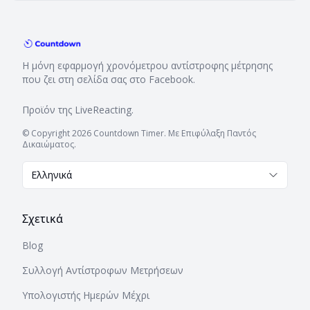
Η μόνη εφαρμογή χρονόμετρου αντίστροφης μέτρησης
που ζει στη σελίδα σας στο Facebook.
Προϊόν της
LiveReacting
.
© Copyright 2026 Countdown Timer. Με Επιφύλαξη Παντός
Δικαιώματος.
Ελληνικά
Σχετικά
Blog
Συλλογή Αντίστροφων Μετρήσεων
Υπολογιστής Ημερών Μέχρι