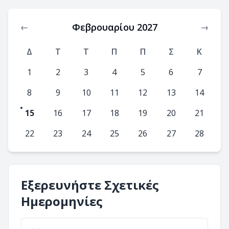
Φεβρουαρίου 2027
←
→
Δ
T
Τ
Π
Π
Σ
Κ
1
2
3
4
5
6
7
8
9
10
11
12
13
14
15
16
17
18
19
20
21
22
23
24
25
26
27
28
Εξερευνήστε Σχετικές
Ημερομηνίες