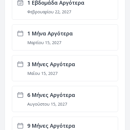
1 Εβδομάδα Αργότερα
Φεβρουαρίου 22, 2027
1 Μήνα Αργότερα
Μαρτίου 15, 2027
3 Μήνες Αργότερα
Μαΐου 15, 2027
6 Μήνες Αργότερα
Αυγούστου 15, 2027
9 Μήνες Αργότερα