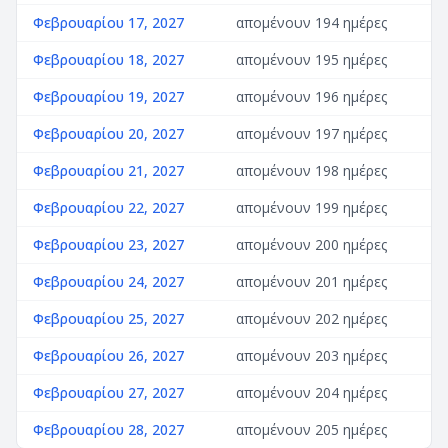
Φεβρουαρίου 17, 2027
απομένουν 194 ημέρες
Φεβρουαρίου 18, 2027
απομένουν 195 ημέρες
Φεβρουαρίου 19, 2027
απομένουν 196 ημέρες
Φεβρουαρίου 20, 2027
απομένουν 197 ημέρες
Φεβρουαρίου 21, 2027
απομένουν 198 ημέρες
Φεβρουαρίου 22, 2027
απομένουν 199 ημέρες
Φεβρουαρίου 23, 2027
απομένουν 200 ημέρες
Φεβρουαρίου 24, 2027
απομένουν 201 ημέρες
Φεβρουαρίου 25, 2027
απομένουν 202 ημέρες
Φεβρουαρίου 26, 2027
απομένουν 203 ημέρες
Φεβρουαρίου 27, 2027
απομένουν 204 ημέρες
Φεβρουαρίου 28, 2027
απομένουν 205 ημέρες