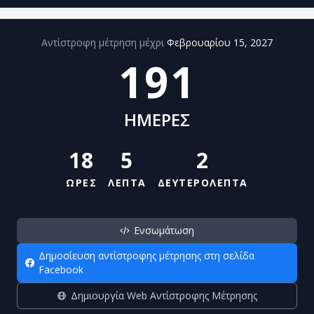
Αντίστροφη μέτρηση μέχρι
Φεβρουαρίου 15, 2027
191
ΗΜΕΡΕΣ
18
5
2
ΩΡΕΣ
ΛΕΠΤΑ
ΔΕΥΤΕΡΟΛΕΠΤΑ
Ενσωμάτωση
Δημοσίευση αντίστροφης μέτρησης στη σελίδα
Facebook
Δημιουργία Web Αντίστροφης Μέτρησης