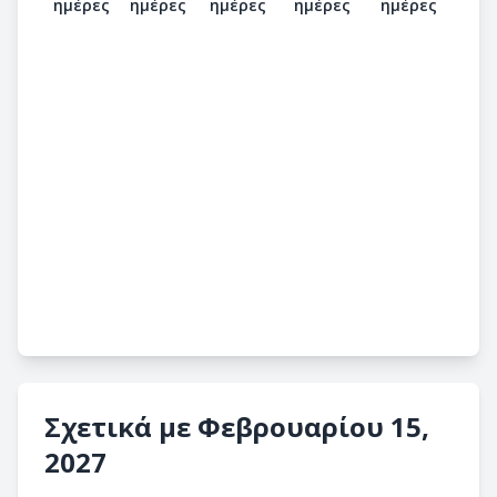
ημέρες
ημέρες
ημέρες
ημέρες
ημέρες
Σχετικά με Φεβρουαρίου 15,
2027