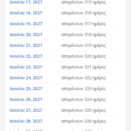
Ιουνίου 17, 2027
απομένουν 315 ημέρες
Ιουνίου 18, 2027
απομένουν 316 ημέρες
Ιουνίου 19, 2027
απομένουν 317 ημέρες
Ιουνίου 20, 2027
απομένουν 318 ημέρες
Ιουνίου 21, 2027
απομένουν 319 ημέρες
Ιουνίου 22, 2027
απομένουν 320 ημέρες
Ιουνίου 23, 2027
απομένουν 321 ημέρες
Ιουνίου 24, 2027
απομένουν 322 ημέρες
Ιουνίου 25, 2027
απομένουν 323 ημέρες
Ιουνίου 26, 2027
απομένουν 324 ημέρες
Ιουνίου 27, 2027
απομένουν 325 ημέρες
Ιουνίου 28, 2027
απομένουν 326 ημέρες