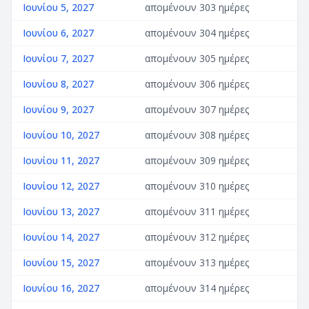
Ιουνίου 5, 2027
απομένουν 303 ημέρες
Ιουνίου 6, 2027
απομένουν 304 ημέρες
Ιουνίου 7, 2027
απομένουν 305 ημέρες
Ιουνίου 8, 2027
απομένουν 306 ημέρες
Ιουνίου 9, 2027
απομένουν 307 ημέρες
Ιουνίου 10, 2027
απομένουν 308 ημέρες
Ιουνίου 11, 2027
απομένουν 309 ημέρες
Ιουνίου 12, 2027
απομένουν 310 ημέρες
Ιουνίου 13, 2027
απομένουν 311 ημέρες
Ιουνίου 14, 2027
απομένουν 312 ημέρες
Ιουνίου 15, 2027
απομένουν 313 ημέρες
Ιουνίου 16, 2027
απομένουν 314 ημέρες