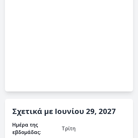
Σχετικά με Ιουνίου 29, 2027
Ημέρα της
Τρίτη
εβδομάδας: