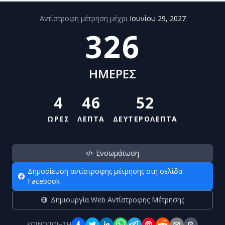
Αντίστροφη μέτρηση μέχρι
Ιουνίου 29, 2027
326
ΗΜΕΡΕΣ
4
46
52
ΩΡΕΣ
ΛΕΠΤΑ
ΔΕΥΤΕΡΟΛΕΠΤΑ
Ενσωμάτωση
Δημοσίευση αντίστροφης μέτρησης στη σελίδα
Facebook
Δημιουργία Web Αντίστροφης Μέτρησης
ΚΟΙΝΟΠΟΊΗΣΗ