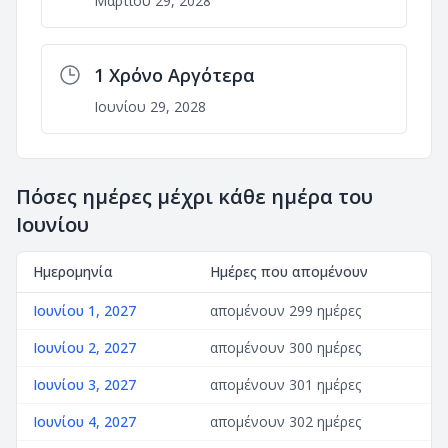
Μαρτίου 29, 2028
1 Χρόνο Αργότερα
Ιουνίου 29, 2028
Πόσες ημέρες μέχρι κάθε ημέρα του
Ιουνίου
Ημερομηνία
Ημέρες που απομένουν
Ιουνίου 1, 2027
απομένουν 299 ημέρες
Ιουνίου 2, 2027
απομένουν 300 ημέρες
Ιουνίου 3, 2027
απομένουν 301 ημέρες
Ιουνίου 4, 2027
απομένουν 302 ημέρες