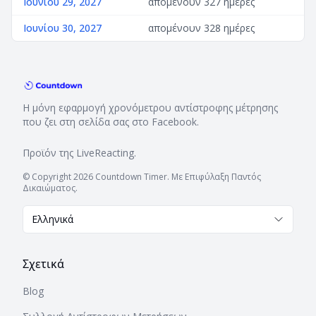
Ιουνίου 29, 2027
απομένουν 327 ημέρες
Ιουνίου 30, 2027
απομένουν 328 ημέρες
Η μόνη εφαρμογή χρονόμετρου αντίστροφης μέτρησης
που ζει στη σελίδα σας στο Facebook.
Προϊόν της
LiveReacting
.
© Copyright 2026 Countdown Timer. Με Επιφύλαξη Παντός
Δικαιώματος.
Ελληνικά
Σχετικά
Blog