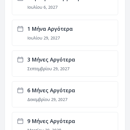
Ιουλίου 6, 2027
1 Μήνα Αργότερα
Ιουλίου 29, 2027
3 Μήνες Αργότερα
Σεπτεμβρίου 29, 2027
6 Μήνες Αργότερα
Δεκεμβρίου 29, 2027
9 Μήνες Αργότερα