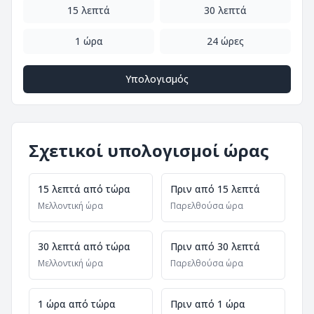
15 λεπτά
30 λεπτά
1 ώρα
24 ώρες
Υπολογισμός
Σχετικοί υπολογισμοί ώρας
15 λεπτά από τώρα
Πριν από 15 λεπτά
Μελλοντική ώρα
Παρελθούσα ώρα
30 λεπτά από τώρα
Πριν από 30 λεπτά
Μελλοντική ώρα
Παρελθούσα ώρα
1 ώρα από τώρα
Πριν από 1 ώρα