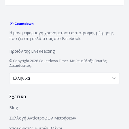
Η μόνη εφαρμογή χρονόμετρου αντίστροφης μέτρησης
που ζει στη σελίδα σας στο Facebook.
Προϊόν της
LiveReacting
.
© Copyright 2026 Countdown Timer. Με Επιφύλαξη Παντός
Δικαιώματος.
Ελληνικά
Σχετικά
Blog
Συλλογή Αντίστροφων Μετρήσεων
Υπολογιστής Ημερών Μέχρι