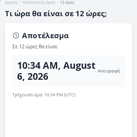
Αρχική
/
Υπολογιστής ώρας
/
12 ώρες
Τι ώρα θα είναι σε 12 ώρες;
Αποτέλεσμα
Σε 12 ώρες θα είναι:
10:34 AM, August
Αντιγραφή
6, 2026
Τρέχουσα ώρα: 10:34 PM (UTC)