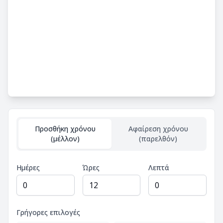
Προσθήκη χρόνου
Αφαίρεση χρόνου
(μέλλον)
(παρελθόν)
Ημέρες
Ώρες
Λεπτά
Γρήγορες επιλογές