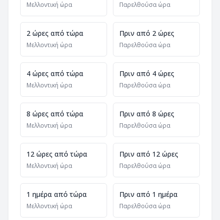
Μελλοντική ώρα
Παρελθούσα ώρα
2 ώρες από τώρα
Πριν από 2 ώρες
Μελλοντική ώρα
Παρελθούσα ώρα
4 ώρες από τώρα
Πριν από 4 ώρες
Μελλοντική ώρα
Παρελθούσα ώρα
8 ώρες από τώρα
Πριν από 8 ώρες
Μελλοντική ώρα
Παρελθούσα ώρα
12 ώρες από τώρα
Πριν από 12 ώρες
Μελλοντική ώρα
Παρελθούσα ώρα
1 ημέρα από τώρα
Πριν από 1 ημέρα
Μελλοντική ώρα
Παρελθούσα ώρα