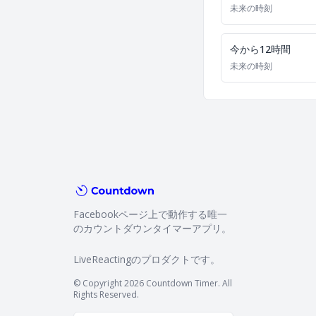
未来の時刻
今から12時間
未来の時刻
Facebookページ上で動作する唯一
のカウントダウンタイマーアプリ。
LiveReacting
のプロダクトです。
© Copyright 2026 Countdown Timer. All
Rights Reserved.