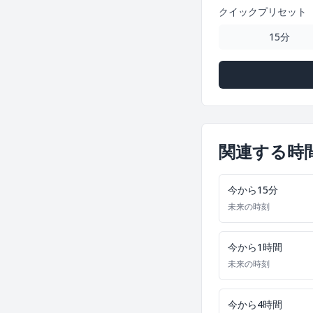
クイックプリセット
15分
関連する時
今から15分
未来の時刻
今から1時間
未来の時刻
今から4時間