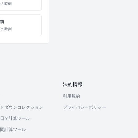
去の時刻
日前
去の時刻
法的情報
利用規約
トダウンコレクション
プライバシーポリシー
日？計算ツール
間計算ツール