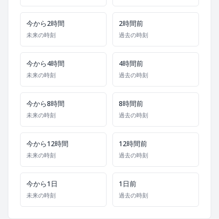
今から2時間
2時間前
未来の時刻
過去の時刻
今から4時間
4時間前
未来の時刻
過去の時刻
今から8時間
8時間前
未来の時刻
過去の時刻
今から12時間
12時間前
未来の時刻
過去の時刻
今から1日
1日前
未来の時刻
過去の時刻