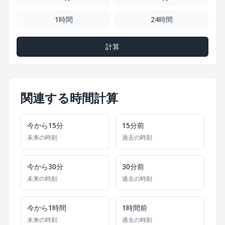
1時間
24時間
計算
関連する時間計算
今から15分
15分前
未来の時刻
過去の時刻
今から30分
30分前
未来の時刻
過去の時刻
今から1時間
1時間前
未来の時刻
過去の時刻