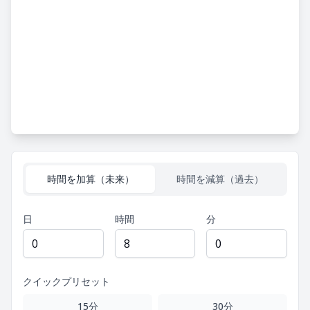
時間を加算（未来）
時間を減算（過去）
日
時間
分
クイックプリセット
15分
30分