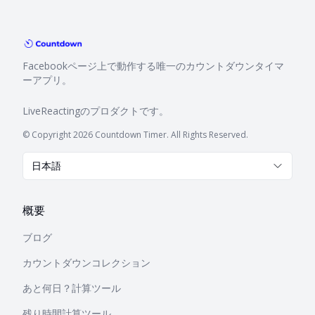
Facebookページ上で動作する唯一のカウントダウンタイマ
ーアプリ。
LiveReacting
のプロダクトです。
© Copyright 2026 Countdown Timer. All Rights Reserved.
日本語
概要
ブログ
カウントダウンコレクション
あと何日？計算ツール
残り時間計算ツール