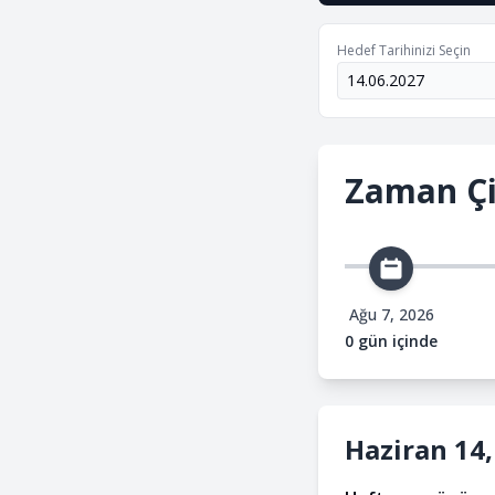
Hedef Tarihinizi Seçin
Zaman Çi
Ağu 7, 2026
0 gün içinde
Haziran 14