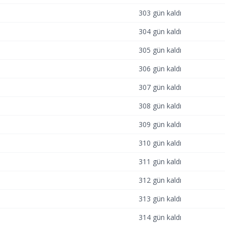
303 gün kaldı
304 gün kaldı
305 gün kaldı
306 gün kaldı
307 gün kaldı
308 gün kaldı
309 gün kaldı
310 gün kaldı
311 gün kaldı
312 gün kaldı
313 gün kaldı
314 gün kaldı