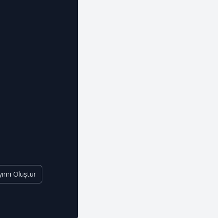
ımı Oluştur