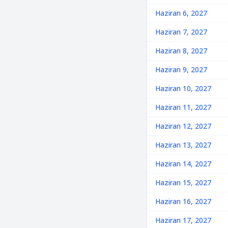
Haziran 6, 2027
Haziran 7, 2027
Haziran 8, 2027
Haziran 9, 2027
Haziran 10, 2027
Haziran 11, 2027
Haziran 12, 2027
Haziran 13, 2027
Haziran 14, 2027
Haziran 15, 2027
Haziran 16, 2027
Haziran 17, 2027