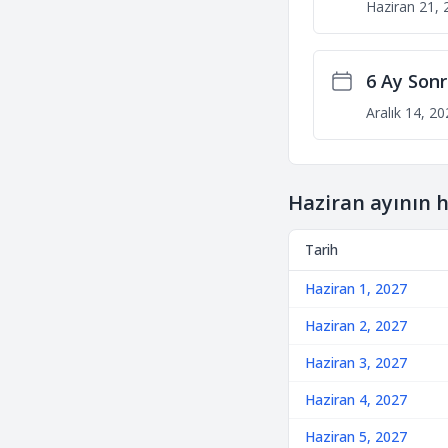
Haziran 21, 
6 Ay Son
Aralık 14, 2
Haziran ayının 
Tarih
Haziran 1, 2027
Haziran 2, 2027
Haziran 3, 2027
Haziran 4, 2027
Haziran 5, 2027