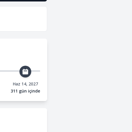
Haz 14, 2027
311 gün içinde