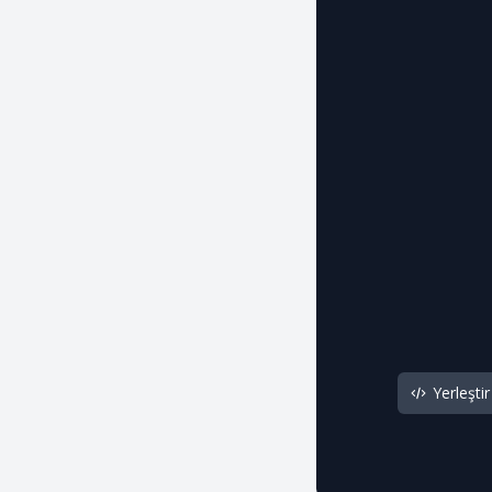
Yerleştir