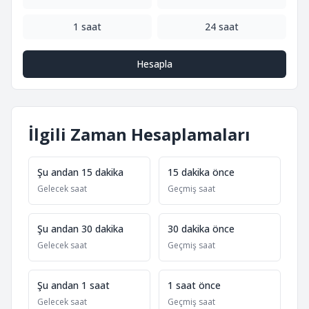
1 saat
24 saat
Hesapla
İlgili Zaman Hesaplamaları
Şu andan 15 dakika
15 dakika önce
Gelecek saat
Geçmiş saat
Şu andan 30 dakika
30 dakika önce
Gelecek saat
Geçmiş saat
Şu andan 1 saat
1 saat önce
Gelecek saat
Geçmiş saat