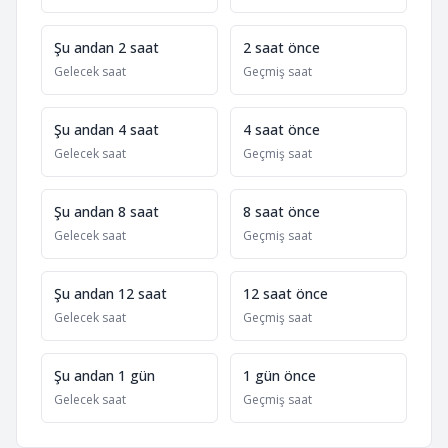
Şu andan 2 saat
2 saat önce
Gelecek saat
Geçmiş saat
Şu andan 4 saat
4 saat önce
Gelecek saat
Geçmiş saat
Şu andan 8 saat
8 saat önce
Gelecek saat
Geçmiş saat
Şu andan 12 saat
12 saat önce
Gelecek saat
Geçmiş saat
Şu andan 1 gün
1 gün önce
Gelecek saat
Geçmiş saat