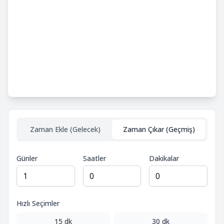
Zaman Ekle (Gelecek)
Zaman Çıkar (Geçmiş)
Günler
Saatler
Dakikalar
Hızlı Seçimler
15 dk
30 dk