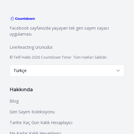
Facebook sayfanızda yaşayan tek geri sayım sayacı
uygulaması.
LiveReacting
ürünüdür.
© Telif Hakkı 2026 Countdown Timer. Tüm Hakları Saklıdır.
Türkçe
Hakkında
Blog
Geri Sayım Koleksiyonu
Tarihe Kaç Gün Kaldı Hesaplayıcı
Ne Kadar Kaldı Hesaplayıcı