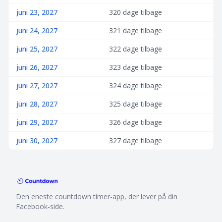
juni 23, 2027
320 dage tilbage
juni 24, 2027
321 dage tilbage
juni 25, 2027
322 dage tilbage
juni 26, 2027
323 dage tilbage
juni 27, 2027
324 dage tilbage
juni 28, 2027
325 dage tilbage
juni 29, 2027
326 dage tilbage
juni 30, 2027
327 dage tilbage
Den eneste countdown timer-app, der lever på din
Facebook-side.