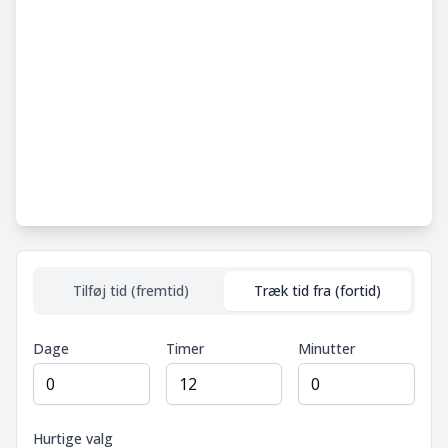
Tilføj tid (fremtid)
Træk tid fra (fortid)
Dage
Timer
Minutter
Hurtige valg