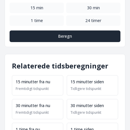
15 min
30 min
1 time
24 timer
Beregn
Relaterede tidsberegninger
15 minutter fra nu
15 minutter siden
Fremtidigt tidspunkt
Tidligere tidspunkt
30 minutter fra nu
30 minutter siden
Fremtidigt tidspunkt
Tidligere tidspunkt
1 time fra nu
1 time siden