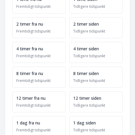
Fremtidigt tidspunkt
Tidligere tidspunkt
2 timer fra nu
2 timer siden
Fremtidigt tidspunkt
Tidligere tidspunkt
4 timer fra nu
4 timer siden
Fremtidigt tidspunkt
Tidligere tidspunkt
8 timer fra nu
8 timer siden
Fremtidigt tidspunkt
Tidligere tidspunkt
12 timer fra nu
12 timer siden
Fremtidigt tidspunkt
Tidligere tidspunkt
1 dag fra nu
1 dag siden
Fremtidigt tidspunkt
Tidligere tidspunkt