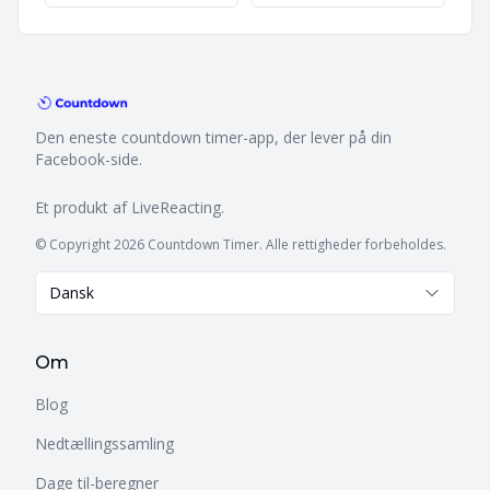
Den eneste countdown timer-app, der lever på din
Facebook-side.
Et produkt af
LiveReacting
.
© Copyright 2026 Countdown Timer. Alle rettigheder forbeholdes.
Dansk
Om
Blog
Nedtællingssamling
Dage til-beregner